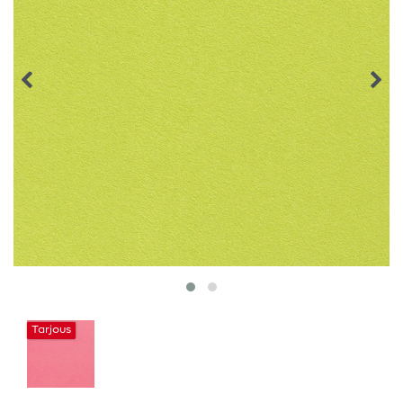
Tarjous