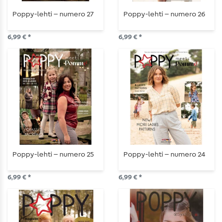
Poppy-lehti – numero 27
Poppy-lehti – numero 26
6,99 € *
6,99 € *
Poppy-lehti – numero 25
Poppy-lehti – numero 24
6,99 € *
6,99 € *