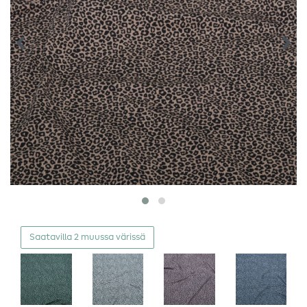
Saatavilla 2 muussa värissä