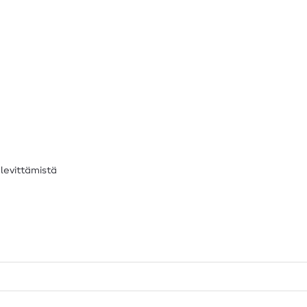
levittämistä