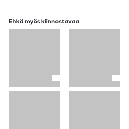
Ehkä myös kiinnostavaa