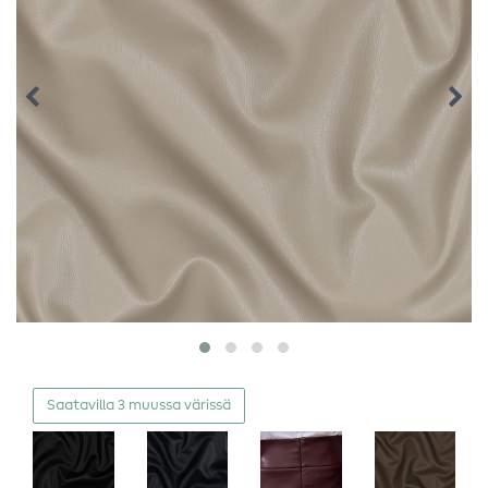
Saatavilla 3 muussa värissä