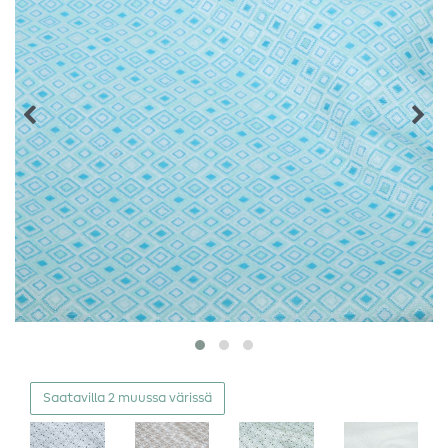
Saatavilla 2 muussa värissä