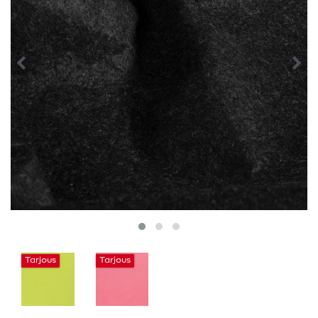
Tarjous
Tarjous