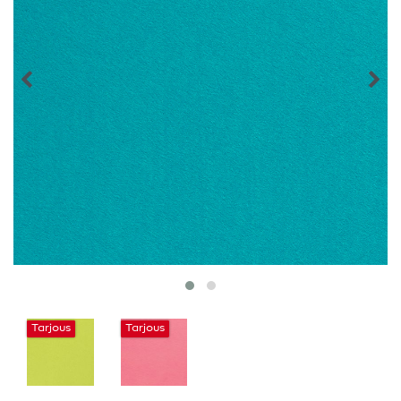
Tarjous
Tarjous