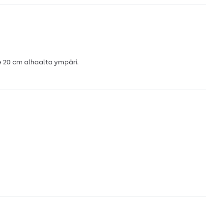
e 20 cm alhaalta ympäri.