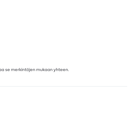
imaa se merkintöjen mukaan yhteen.