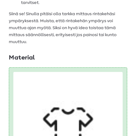
tarvitset.
Siinä se! Sinulla pitäisi olla tarkka mittaus rintakehäsi
ympäryksestä. Muista, että rintakehän ympärys voi
muuttua ajan myötä. Siksi on hyvä idea toistaa tämä
mittaus säännöllisesti, erityisesti jos painosi tai kunto
muuttuu.
Material