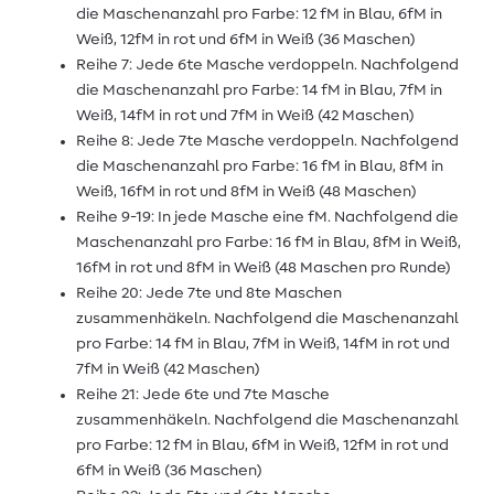
die Maschenanzahl pro Farbe: 12 fM in Blau, 6fM in
Weiß, 12fM in rot und 6fM in Weiß (36 Maschen)
Reihe 7: Jede 6te Masche verdoppeln. Nachfolgend
die Maschenanzahl pro Farbe: 14 fM in Blau, 7fM in
Weiß, 14fM in rot und 7fM in Weiß (42 Maschen)
Reihe 8: Jede 7te Masche verdoppeln. Nachfolgend
die Maschenanzahl pro Farbe: 16 fM in Blau, 8fM in
Weiß, 16fM in rot und 8fM in Weiß (48 Maschen)
Reihe 9-19: In jede Masche eine fM. Nachfolgend die
Maschenanzahl pro Farbe: 16 fM in Blau, 8fM in Weiß,
16fM in rot und 8fM in Weiß (48 Maschen pro Runde)
Reihe 20: Jede 7te und 8te Maschen
zusammenhäkeln. Nachfolgend die Maschenanzahl
pro Farbe: 14 fM in Blau, 7fM in Weiß, 14fM in rot und
7fM in Weiß (42 Maschen)
Reihe 21: Jede 6te und 7te Masche
zusammenhäkeln. Nachfolgend die Maschenanzahl
pro Farbe: 12 fM in Blau, 6fM in Weiß, 12fM in rot und
6fM in Weiß (36 Maschen)