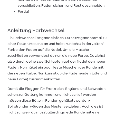
verschließen. Faden sichern und Rest abschneiden.
Fertig!
Anleitung Farbwechsel
Ein Farbwechsel ist ganz einfach: Du setzt ganz normal zu
einer festen Masche an und holst zunächst in der „alten“
Farbe den Faden auf die Nadel. Um die Masche
zuschließen verwendest du nun die neue Farbe: Du ziehst
also durch deine zwei Schlaufen auf der Nadel den neuen
Faden. Nun häkel ein paar feste Maschen der Runde mit
der neuen Farbe. Nun kannst du die Fadenenden (alte und
neue Farbe) zusammenknoten.
Damit die Flaggen für Frankreich, England und Schweden
schön zur Geltung kommen und nicht schief werden
müssen diese Bälle in Runden gehäkelt werden-
Spiralrunden würden das Muster verziehen. Auch dies ist
nicht schwer- du musst allerdings jede Runde mit eine