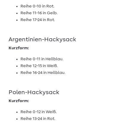
Reihe 0-10 in Rot.
Reihe 11-16 in Gelb.
Reihe 17-24 in Rot.
Argentinien-Hackysack
Kurzform:
Reihe 0-11 in Hellblau.
Reihe 12-15 in Weiß.
Reihe 16-24 in Hellblau.
Polen-Hackysack
Kurzform:
Reihe 0-12 in Weiß.
Reihe 13-24 in Rot.