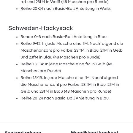
rot und 23fM in Weiß (48 Maschen pro Runde)
Reihe 20-24 nach Basic-Ball Anleitung in Weiß.
Schweden-Hackysack
Runde 0-8 nach Basic-Ball Anleitung in Blau.
Reihe 9-12: In jede Masche eine fM. Nachfolgend die
Maschenanzahl pro Farbe: 23 fM in Blau, 2fM in Gelb
und 23fM in Blau (48 Maschen pro Runde)
Reihe 13 -14: In jede Masche eine fM in Gelb (48
Maschen pro Runde)
Reihe 15-19: In jede Masche eine fM. Nachfolgend
die Maschenanzahl pro Farbe: 23 fM in Blau, 2fM in
Gelb und 23fM in Blau (48 Maschen pro Runde)
Reihe 20-24 nach Basic-Ball Anleitung in Blau.
Kankaat arkeen
Muodikkaat kankaat