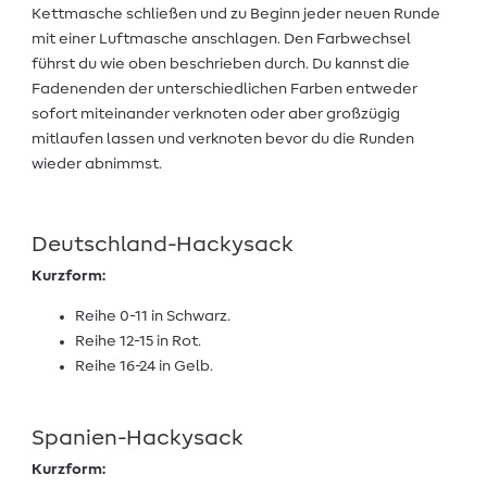
Kettmasche schließen und zu Beginn jeder neuen Runde
mit einer Luftmasche anschlagen. Den Farbwechsel
führst du wie oben beschrieben durch. Du kannst die
Fadenenden der unterschiedlichen Farben entweder
sofort miteinander verknoten oder aber großzügig
mitlaufen lassen und verknoten bevor du die Runden
wieder abnimmst.
Deutschland-Hackysack
Kurzform:
Reihe 0-11 in Schwarz.
Reihe 12-15 in Rot.
Reihe 16-24 in Gelb.
Spanien-Hackysack
Kurzform: