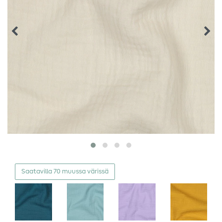
Saatavilla 70 muussa värissä