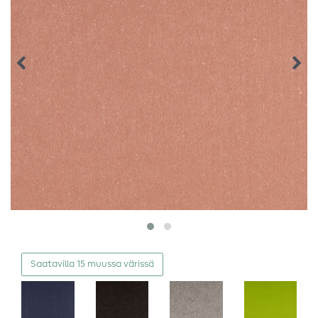
Saatavilla 15 muussa värissä