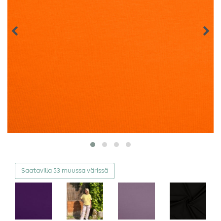
Saatavilla 53 muussa värissä