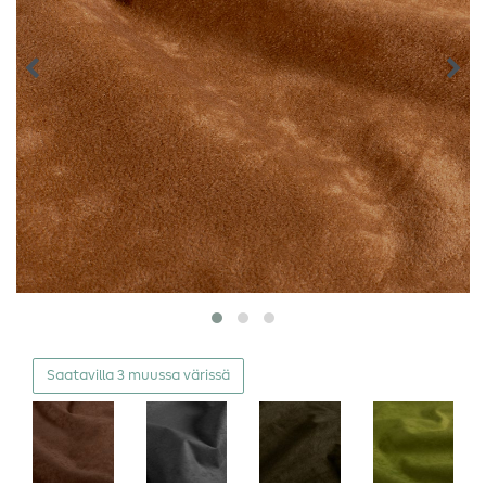
Saatavilla 3 muussa värissä