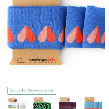
Saatavilla 10 muussa värissä