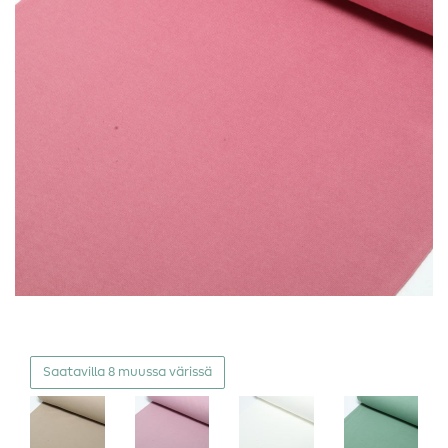
Saatavilla 8 muussa värissä