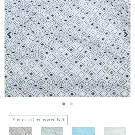
Saatavilla 2 muussa värissä