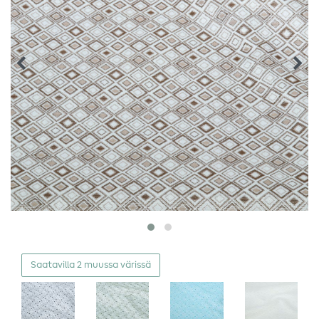
Saatavilla 2 muussa värissä