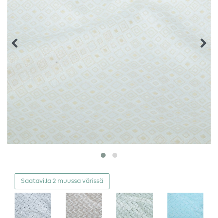
Saatavilla 2 muussa värissä