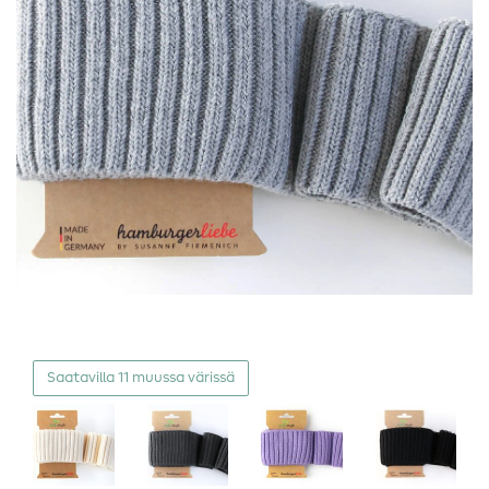
Saatavilla 11 muussa värissä