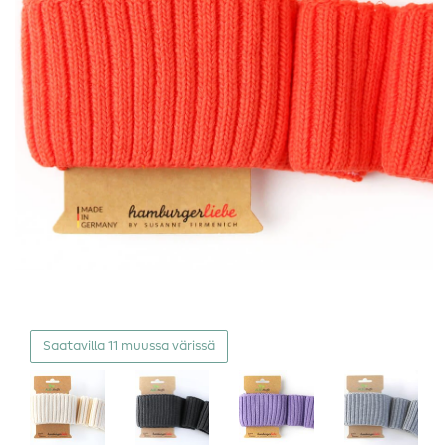
Saatavilla 11 muussa värissä