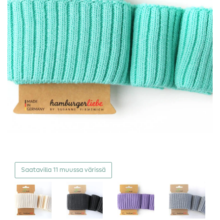
Saatavilla 11 muussa värissä