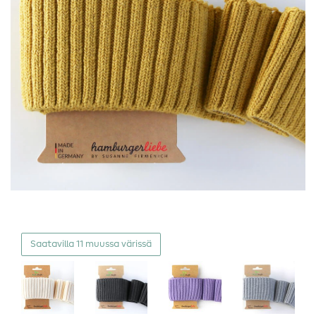
Saatavilla 11 muussa värissä