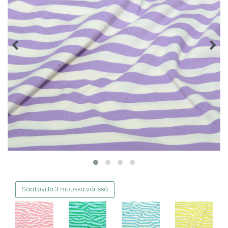
Saatavilla 3 muussa värissä