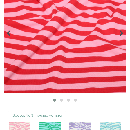
Saatavilla 3 muussa värissä