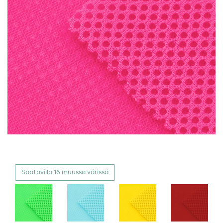
Saatavilla 16 muussa värissä