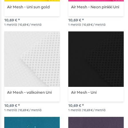
Air Mesh - Uni sun gold
Air Mesh - Neon pinkki Uni
10,69 € *
10,69 € *
1
metriä
| 10,69 € / metriä
1
metriä
| 10,69 € / metriä
Air Mesh - valkoinen Uni
Air Mesh - Uni
10,69 € *
10,69 € *
1
metriä
| 10,69 € / metriä
1
metriä
| 10,69 € / metriä