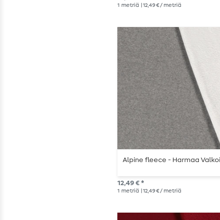
1
metriä
| 12,49 € / metriä
Alpine fleece - Harmaa Valko
12,49 € *
1
metriä
| 12,49 € / metriä