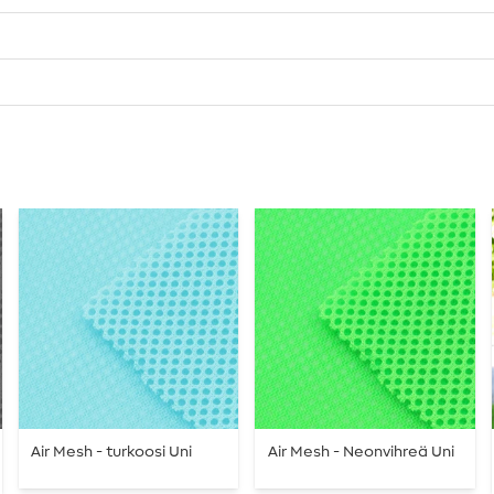
Air Mesh - turkoosi Uni
Air Mesh - Neonvihreä Uni