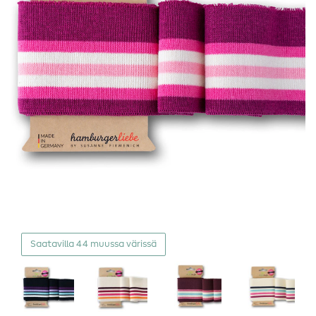
Saatavilla 44 muussa värissä