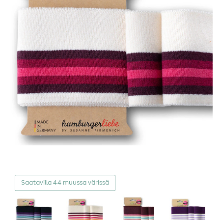
Saatavilla 44 muussa värissä