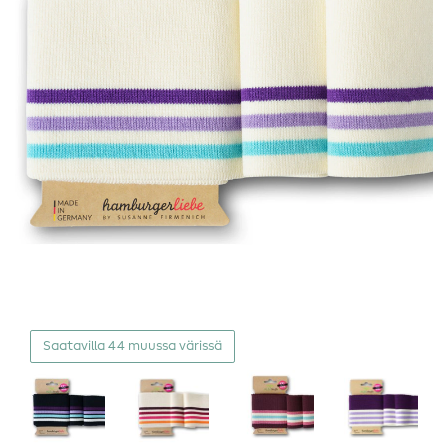
Saatavilla 44 muussa värissä