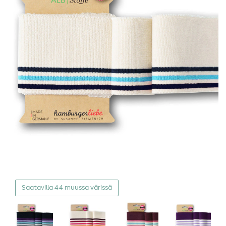
Saatavilla 44 muussa värissä