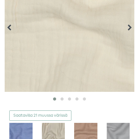
Saatavilla 21 muussa värissä