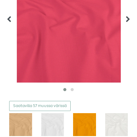
Saatavilla 57 muussa värissä