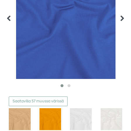
Saatavilla 57 muussa värissä