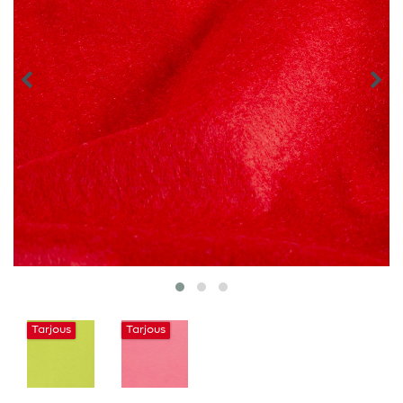
Tarjous
Tarjous