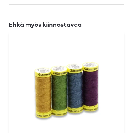
Ehkä myös kiinnostavaa