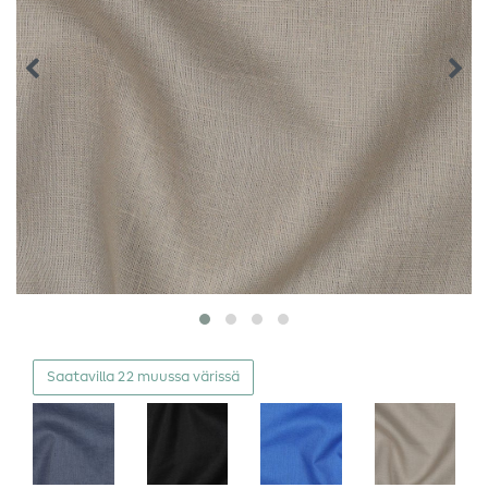
Saatavilla 22 muussa värissä