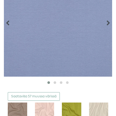
Saatavilla 57 muussa värissä