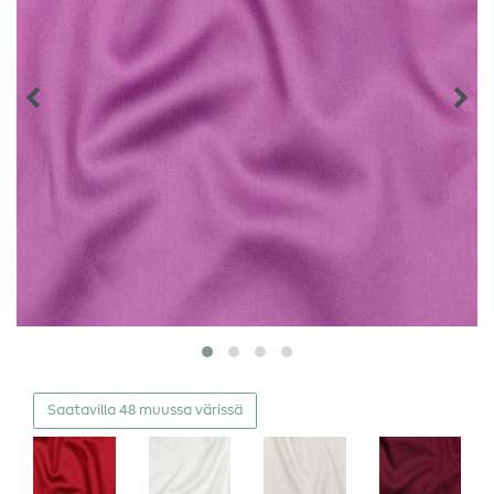
Saatavilla 48 muussa värissä