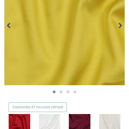
Saatavilla 47 muussa värissä