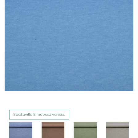
Saatavilla 8 muussa värissä