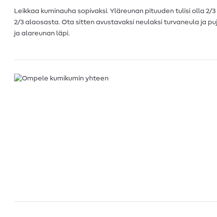
Leikkaa kuminauha sopivaksi. Yläreunan pituuden tulisi olla 2/
2/3 alaosasta. Ota sitten avustavaksi neulaksi turvaneula ja
ja alareunan läpi.