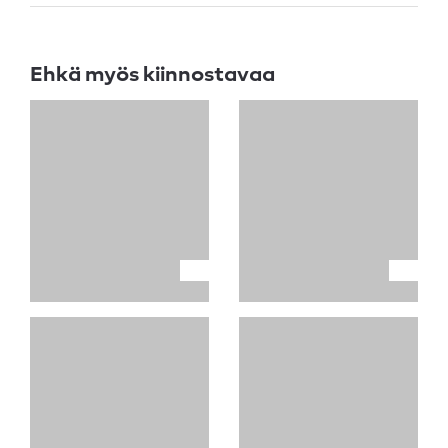
Ehkä myös kiinnostavaa