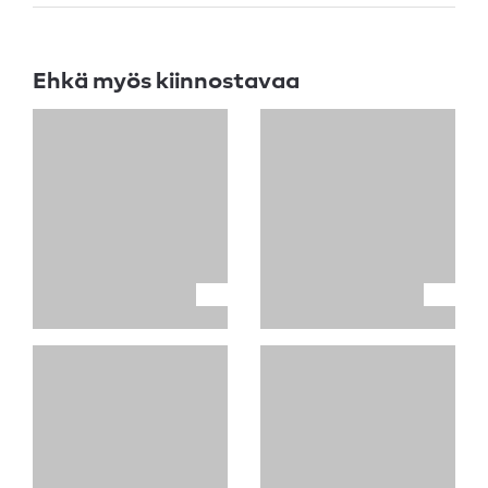
Ehkä myös kiinnostavaa