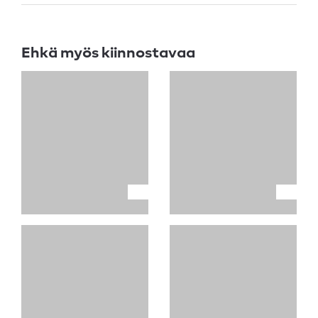
Ehkä myös kiinnostavaa