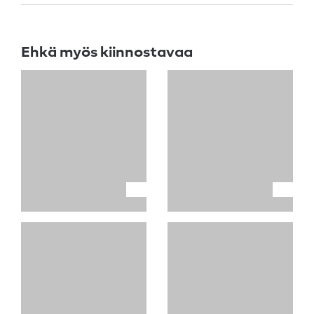
Ehkä myös kiinnostavaa